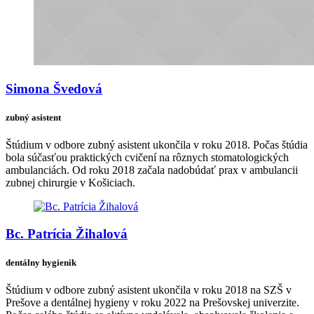
Simona Švedová
zubný asistent
Štúdium v odbore zubný asistent ukončila v roku 2018. Počas štúdia
bola súčasťou praktických cvičení na rôznych stomatologických
ambulanciách. Od roku 2018 začala nadobúdať prax v ambulancii
zubnej chirurgie v Košiciach.
Bc. Patrícia Žihalová
dentálny hygienik
Štúdium v odbore zubný asistent ukončila v roku 2018 na SZŠ v
Prešove a dentálnej hygieny v roku 2022 na Prešovskej univerzite.