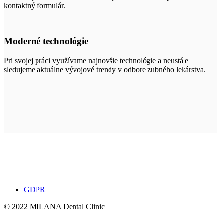
kontaktný formulár.
Moderné technológie
Pri svojej práci využívame najnovšie technológie a neustále
sledujeme aktuálne vývojové trendy v odbore zubného lekárstva.
GDPR
© 2022 MILANA Dental Clinic